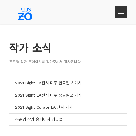
작가 소식
작가 소식
조준영 작가 홈페이지를 찾아주셔서 감사합니다.
2021 Sight LA전시 미주 한국일보 기사
2021 Sight LA전시 미주 중앙일보 기사
2021 Sight Curate.LA 전시 기사
조준영 작가 홈페이지 리뉴얼